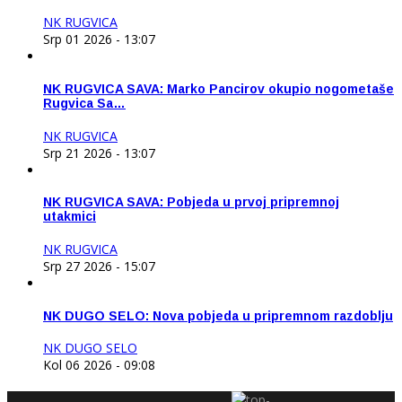
NK RUGVICA
Srp 01 2026 - 13:07
NK RUGVICA SAVA: Marko Pancirov okupio nogometaše
Rugvica Sa…
NK RUGVICA
Srp 21 2026 - 13:07
NK RUGVICA SAVA: Pobjeda u prvoj pripremnoj
utakmici
NK RUGVICA
Srp 27 2026 - 15:07
NK DUGO SELO: Nova pobjeda u pripremnom razdoblju
NK DUGO SELO
Kol 06 2026 - 09:08