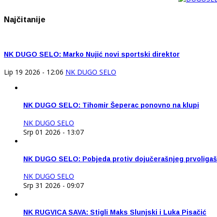
Najčitanije
NK DUGO SELO: Marko Nujić novi sportski direktor
Lip 19 2026 - 12:06
NK DUGO SELO
NK DUGO SELO: Tihomir Šeperac ponovno na klupi
NK DUGO SELO
Srp 01 2026 - 13:07
NK DUGO SELO: Pobjeda protiv dojučerašnjeg prvoliga
NK DUGO SELO
Srp 31 2026 - 09:07
NK RUGVICA SAVA: Stigli Maks Slunjski i Luka Pisačić