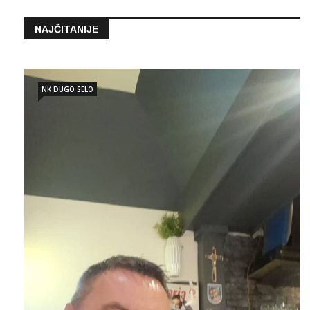
NAJČITANIJE
NK DUGO SELO