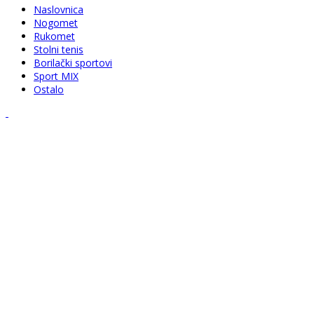
Naslovnica
Nogomet
Rukomet
Stolni tenis
Borilački sportovi
Sport MIX
Ostalo