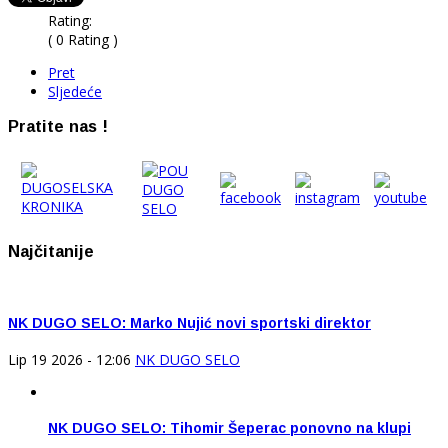
Rating:
( 0 Rating )
Pret
Sljedeće
Pratite nas !
Najčitanije
NK DUGO SELO: Marko Nujić novi sportski direktor
Lip 19 2026 - 12:06
NK DUGO SELO
NK DUGO SELO: Tihomir Šeperac ponovno na klupi