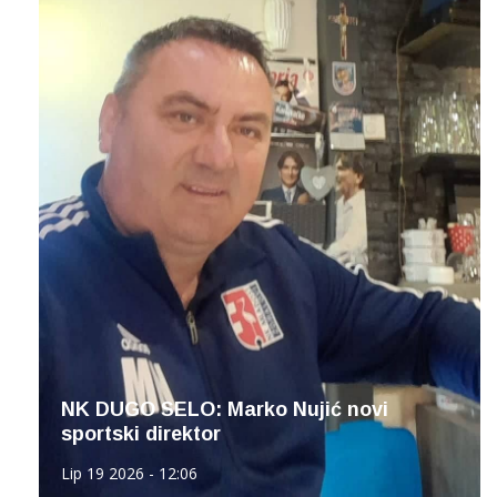
NK DUGO SELO: Marko Nujić novi
sportski direktor
Lip 19 2026 - 12:06