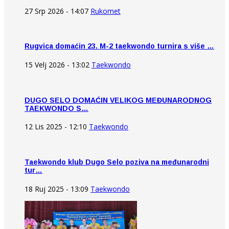
27 Srp 2026 - 14:07
Rukomet
Rugvica domaćin 23. M-2 taekwondo turnira s više …
15 Velj 2026 - 13:02
Taekwondo
DUGO SELO DOMAĆIN VELIKOG MEĐUNARODNOG
TAEKWONDO S…
12 Lis 2025 - 12:10
Taekwondo
Taekwondo klub Dugo Selo poziva na međunarodni
tur…
18 Ruj 2025 - 13:09
Taekwondo