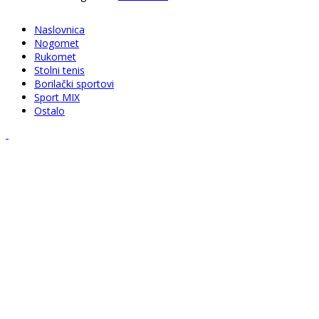
Naslovnica
Nogomet
Rukomet
Stolni tenis
Borilački sportovi
Sport MIX
Ostalo