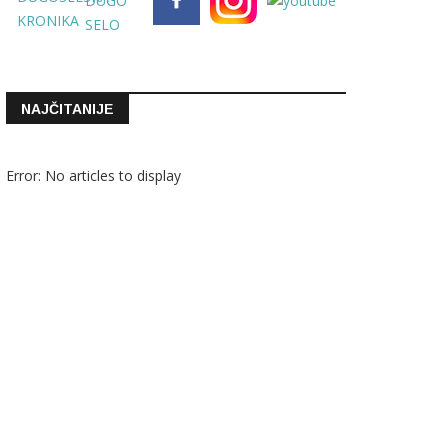
NAJČITANIJE
Error: No articles to display