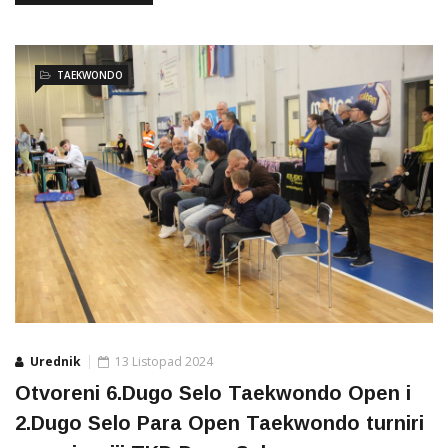
TAEKWONDO
Urednik
13 Listopad 2024
Otvoreni 6.Dugo Selo Taekwondo Open i
2.Dugo Selo Para Open Taekwondo turniri