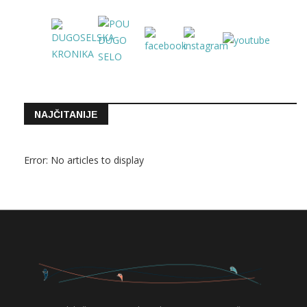
NAJČITANIJE
Error: No articles to display